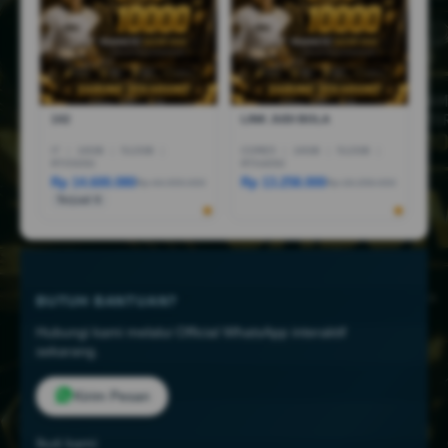
1X2
LINK JUDI BOLA
I7
|
16GB
|
512GB
|
CORE5
|
16GB
|
512GB
|
RTX5050
RTX4050
Rp 14.600.080
Rp 13.258.000
Rp 44.999.000
Rp 18.258.000
Terjual 6
BUTUH BANTUAN?
Hubungi kami melalui Official WhatsApp interaktif
sekarang.
Kirim Pesan
Ikuti kami: