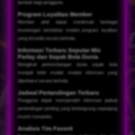
tambah bagi pengguna.
Program Loyalitas Member
Member aktif dapat menikmati berbagai
keuntungan tambahan melalui program loyalitas
yang tersedia secara berkala.
Informasi Terbaru Seputar Mix
Parlay dan Sepak Bola Dunia
Mengikuti perkembangan dunia sepak bola
menjadi lebih mudah melalui informasi yang
diperbarui secara berkala.
Jadwal Pertandingan Terbaru
Pengguna dapat memperoleh informasi jadwal
pertandingan penting yang berlangsung sepanjang
musim kompetisi.
Analisis Tim Favorit