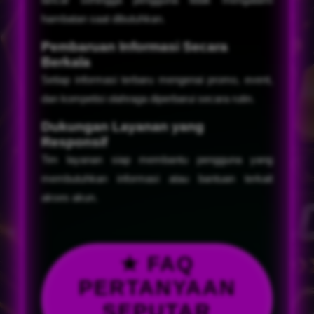
hambatan saat dibutuhkan.
Pembaruan Informasi Secara
Berkala
Setiap informasi terbaru mengenai promo, event,
dan kompetisi olahraga diperbarui secara rutin.
Dukungan Layanan yang
Responsif
Tim layanan siap membantu pengguna yang
membutuhkan informasi atau bantuan terkait
akses akun.
★ FAQ
PERTANYAAN
SEPUTAR