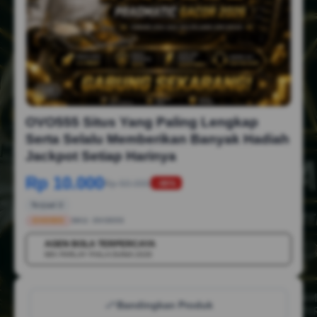
1/6
OVO555 Situs Yang Paling Lengkap
Serta Selalu Memberikan Banyak Hadiah
Jackpot Setiap Harinya
Rp 10.000
Rp 50.000
-88%
Terjual 2
OVO555
SKU:
OVO555
AGEN BOLA TERPERCAYA
💳
MIX PARLAY PIALA DUNIA 2026
Bandingkan Produk